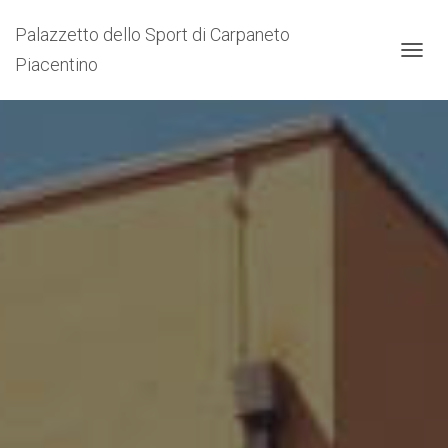
Palazzetto dello Sport di Carpaneto
Piacentino
NAVIG